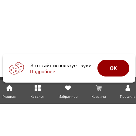
Этот сайт использует куки
OK
Подробнее
Главная
Каталог
Избранное
Корзина
Профиль
Доставка
Оплата