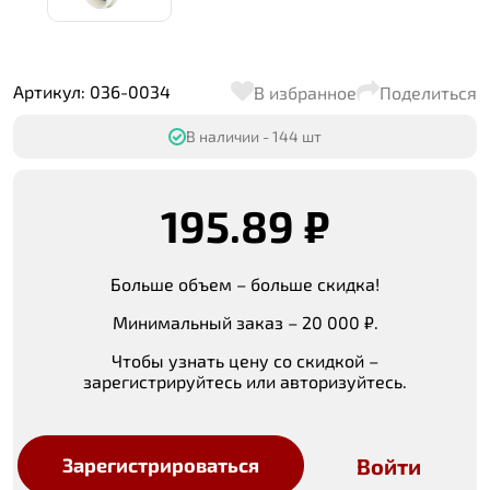
Артикул: 036-0034
В избранное
Поделиться
В наличии - 144 шт
195.89 ₽
Больше объем – больше скидка!
Минимальный заказ – 20 000 ₽.
Чтобы узнать цену со скидкой –
зарегистрируйтесь или авторизуйтесь.
Войти
Зарегистрироваться