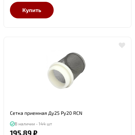
Купить
Сетка приемная Ду25 Ру20 RCN
В наличии - 144 шт
195.89 ₽