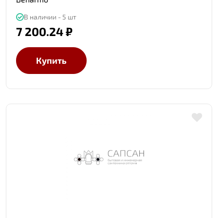
В наличии - 5 шт
7 200.24 ₽
Купить