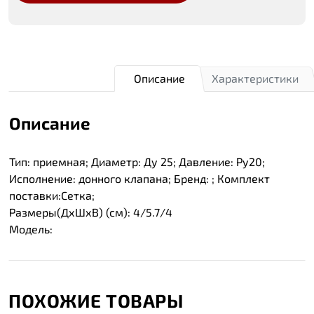
Описание
Характеристики
Описание
Тип: приемная; Диаметр: Ду 25; Давление: Ру20;
Исполнение: донного клапана; Бренд: ; Комплект
поставки:Сетка;
Размеры(ДхШхВ) (см): 4/5.7/4
Модель:
ПОХОЖИЕ ТОВАРЫ