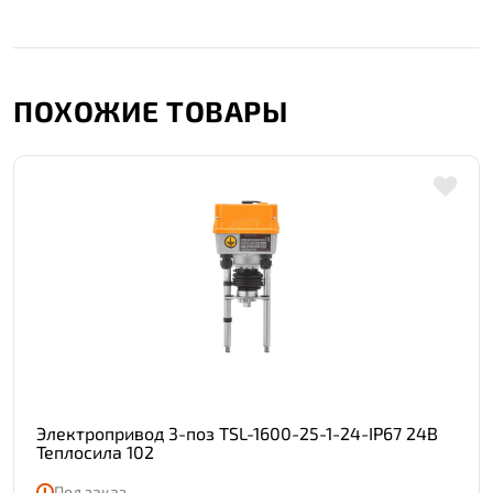
ПОХОЖИЕ ТОВАРЫ
Электропривод 3-поз TSL-1600-25-1-24-IP67 24В
Теплосила 102
Под заказ