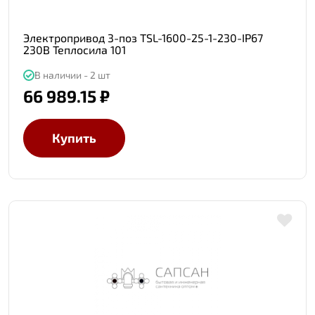
Электропривод 3-поз TSL-1600-25-1-230-IP67
230В Теплосила 101
В наличии - 2 шт
66 989.15 ₽
Купить