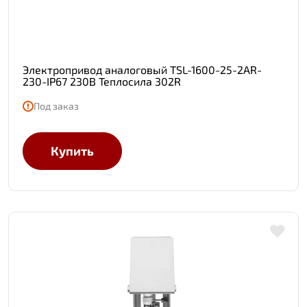
Электропривод аналоговый TSL-1600-25-2AR-
230-IP67 230В Теплосила 302R
Под заказ
Купить