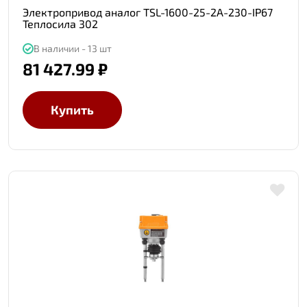
Электропривод аналог TSL-1600-25-2A-230-IP67
Теплосила 302
В наличии - 13 шт
81 427.99 ₽
Купить