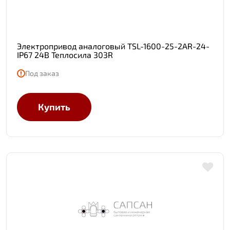
Электропривод аналоговый TSL-1600-25-2AR-24-
IP67 24В Теплосила 303R
Под заказ
Купить