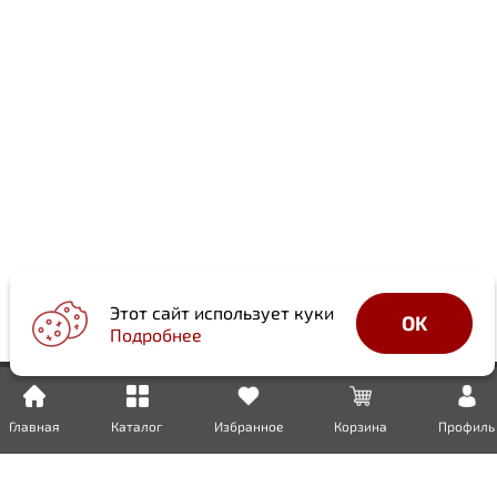
Этот сайт использует куки
OK
Подробнее
Главная
Каталог
Избранное
Корзина
Профиль