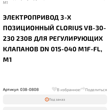
M1
ЭЛЕКТРОПРИВОД 3-Х
ПОЗИЦИОННЫЙ CLORIUS VB-30-
230 230В ДЛЯ РЕГУЛИРУЮЩИХ
КЛАПАНОВ DN 015-040 M1F-FL,
M1
Артикул: 038-0808
В избранное
Поделиться
Под заказ