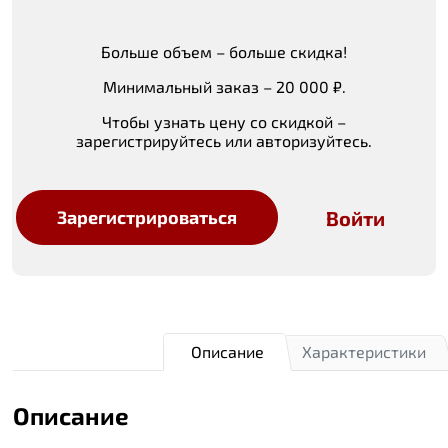
Больше объем – больше скидка!
Минимальный заказ – 20 000 ₽.
Чтобы узнать цену со скидкой –
зарегистрируйтесь или авторизуйтесь.
Войти
Зарегистрироваться
Описание
Характеристики
Описание