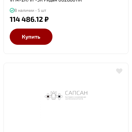
В наличии - 5 шт
114 486.12 ₽
Купить