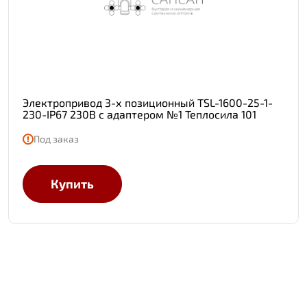
Электропривод 3-х позиционный TSL-1600-25-1-
230-IP67 230В с адаптером №1 Теплосила 101
Под заказ
Купить