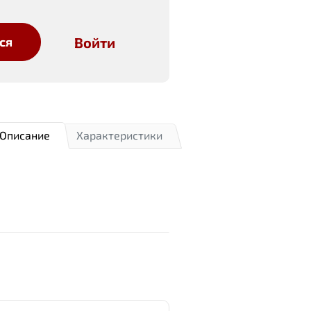
Войти
ся
Описание
Характеристики