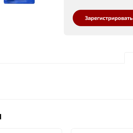
Зарегистрировать
Ы