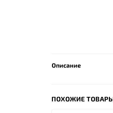
Описание
ПОХОЖИЕ ТОВАР