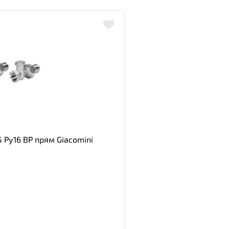
 Ру16 ВР прям Giacomini