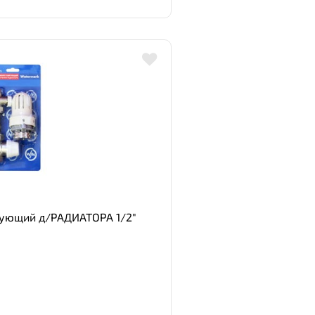
ующий д/РАДИАТОРА 1/2"