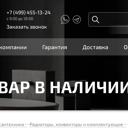
+7 (499) 455-13-24
с 9:00 до 18:00
Заказать звонок
 компании
Гарантия
Доставка
О
ОВАР В НАЛИЧИ
сантехника
Радиаторы, конвекторы и комплектующие