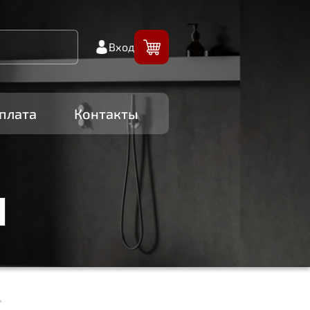
Вход
плата
Контакты
И