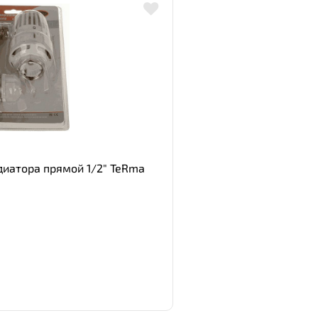
диатора прямой 1/2" TeRma