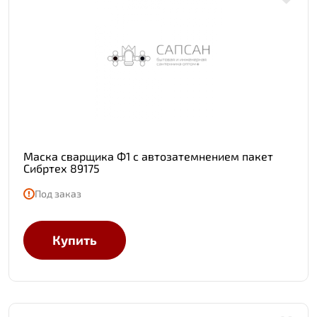
Маска сварщика Ф1 с автозатемнением пакет
Сибртех 89175
Под заказ
Купить