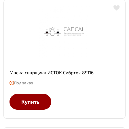
Маска сварщика ИСТОК Сибртех 89116
Под заказ
Купить