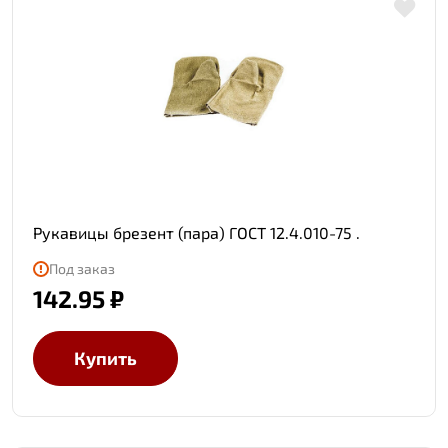
Рукавицы брезент (пара) ГОСТ 12.4.010-75 .
Под заказ
142.95 ₽
Купить