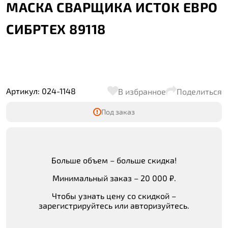
МАСКА СВАРЩИКА ИСТОК ЕВРО
СИБРТЕХ 89118
Артикул: 024-1148
В избранное
Поделиться
Под заказ
Больше объем – больше скидка!
Минимальный заказ – 20 000 ₽.
Чтобы узнать цену со скидкой –
зарегистрируйтесь или авторизуйтесь.