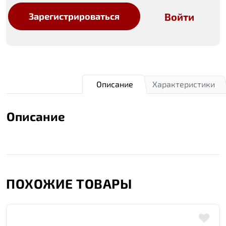
Войти
Зарегистрироваться
Описание
Характеристики
Описание
ПОХОЖИЕ ТОВАРЫ