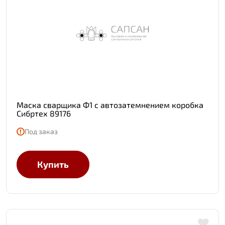
Маска сварщика Ф1 с автозатемнением коробка
Сибртех 89176
Под заказ
Купить