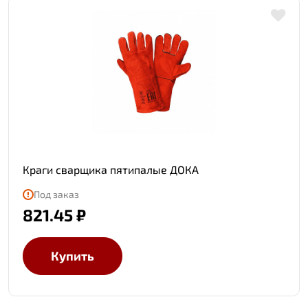
Краги сварщика пятипалые ДОКА
Под заказ
821.45 ₽
Купить