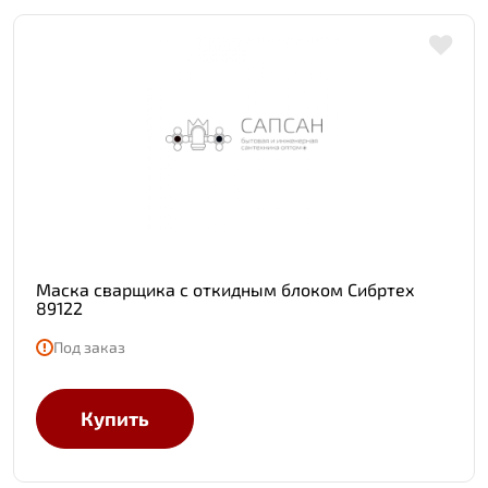
Маска сварщика с откидным блоком Сибртех
89122
Под заказ
Купить