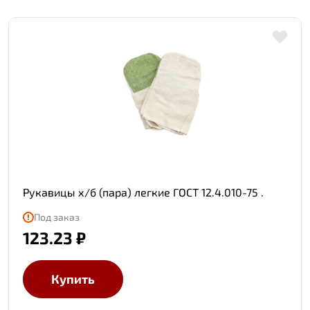
Рукавицы х/б (пара) легкие ГОСТ 12.4.010-75 .
Под заказ
123.23 ₽
Купить