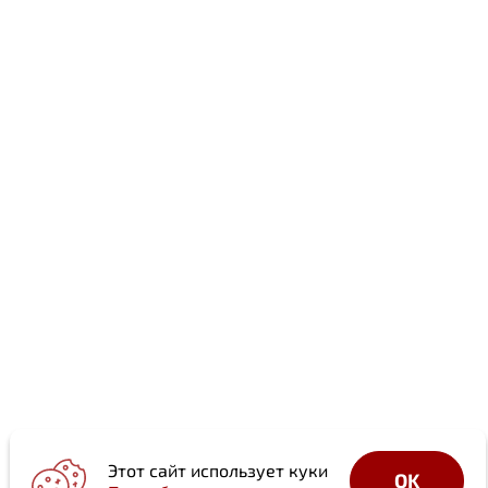
Этот сайт использует куки
OK