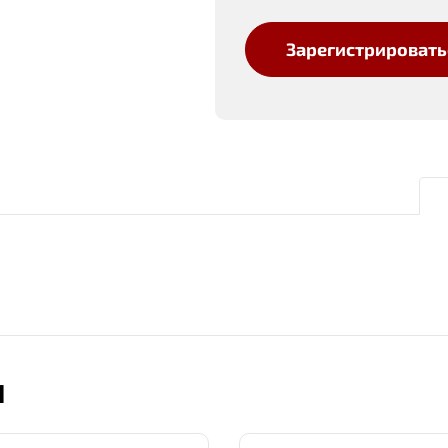
Зарегистрировать
Ы