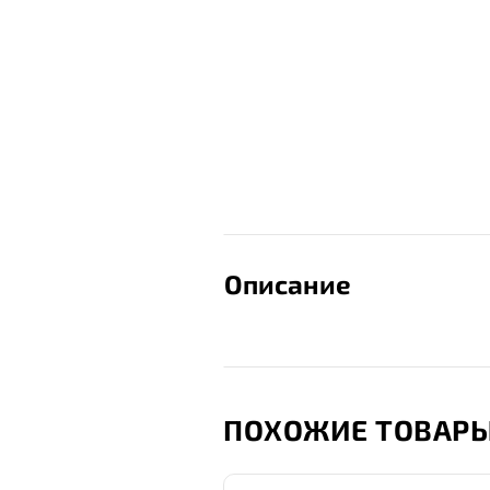
Описание
ПОХОЖИЕ ТОВАР