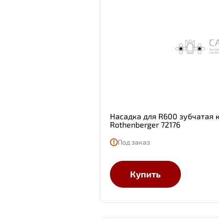
Насадка для R600 зубчатая 
Rothenberger 72176
Под заказ
Купить