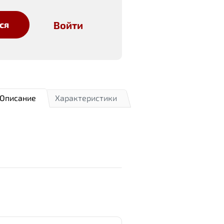
Войти
ся
Описание
Характеристики