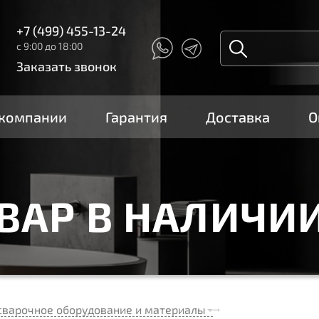
+7 (499) 455-13-24
с 9:00 до 18:00
Заказать звонок
 компании
Гарантия
Доставка
О
ОВАР В НАЛИЧИ
сварочное оборудование и материалы