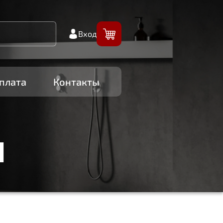
Вход
плата
Контакты
И