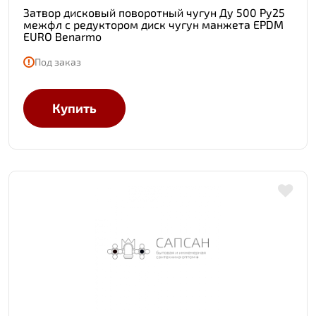
Затвор дисковый поворотный чугун Ду 500 Ру25
межфл с редуктором диск чугун манжета EPDM
EURO Benarmo
Под заказ
Купить