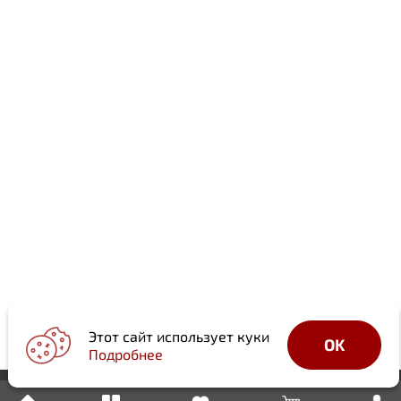
Этот сайт использует куки
OK
Подробнее