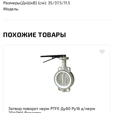
Размеры(ДхШхВ) (см): 35/37.5/11.5
Модель:
ПОХОЖИЕ ТОВАРЫ
Затвор поворот нерж PTFE Ду80 Ру16 д/нерж
2040HA Benarmo