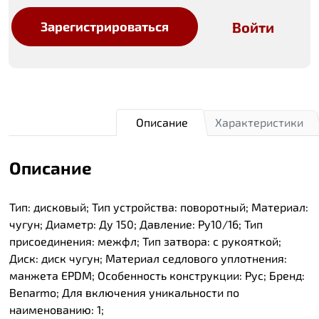
Войти
Зарегистрироваться
Описание
Характеристики
Описание
Тип: дисковый; Тип устройства: поворотный; Материал:
чугун; Диаметр: Ду 150; Давление: Ру10/16; Тип
присоединения: межфл; Тип затвора: с рукояткой;
Диск: диск чугун; Материал седлового уплотнения:
манжета EPDM; Особенность конструкции: Рус; Бренд:
Benarmo; Для включения уникальности по
наименованию: 1;