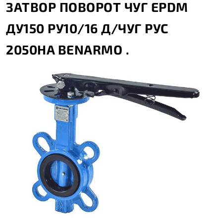
ЗАТВОР ПОВОРОТ ЧУГ EPDM
ДУ150 РУ10/16 Д/ЧУГ РУС
2050HA BENARMO .