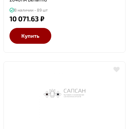
В наличии - 89 шт
10 071.63 ₽
Купить