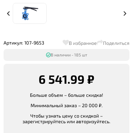
Артикул: 107-9653
В избранное
Поделиться
В наличии - 185 шт
6 541.99 ₽
Больше объем – больше скидка!
Минимальный заказ – 20 000 ₽.
Чтобы узнать цену со скидкой –
зарегистрируйтесь или авторизуйтесь.