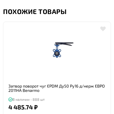
ПОХОЖИЕ ТОВАРЫ
Затвор поворот чуг EPDM Ду50 Ру16 д/нерж ЕВРО
2011HA Benarmo
В наличии - 888 шт
4 485.74 ₽