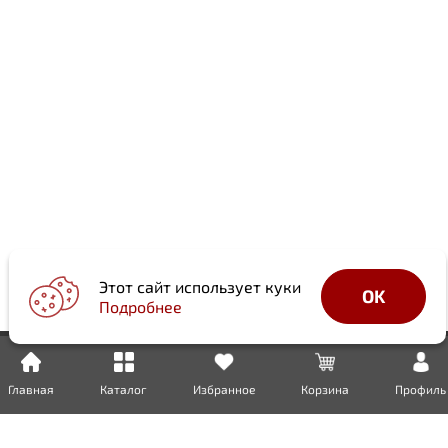
Этот сайт использует куки
OK
Подробнее
Главная
Каталог
Избранное
Корзина
Профиль