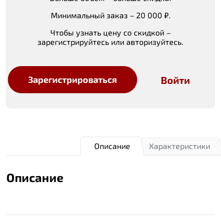
Минимальный заказ – 20 000 ₽.
Чтобы узнать цену со скидкой –
зарегистрируйтесь или авторизуйтесь.
Войти
Зарегистрироваться
Описание
Характеристики
Описание