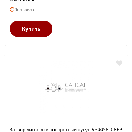
Под заказ
Купить
Затвор дисковый поворотный чугун VP4458-08EP