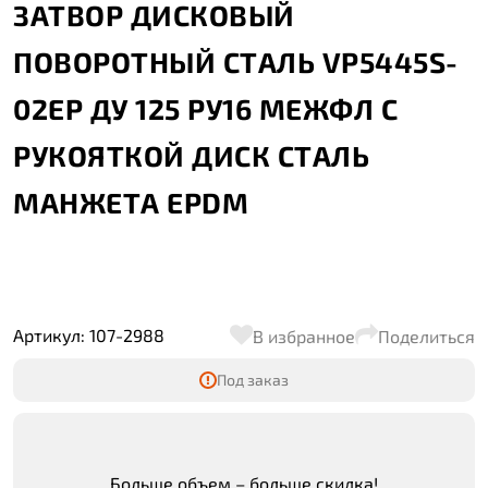
ЗАТВОР ДИСКОВЫЙ
ПОВОРОТНЫЙ СТАЛЬ VP5445S-
02EP ДУ 125 РУ16 МЕЖФЛ С
РУКОЯТКОЙ ДИСК СТАЛЬ
МАНЖЕТА EPDM
Артикул: 107-2988
В избранное
Поделиться
Под заказ
Больше объем – больше скидка!