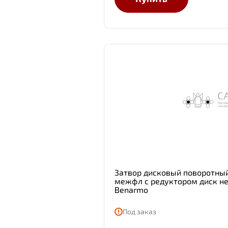
Затвор дисковый поворотный
межфл с редуктором диск 
Benarmo
Под заказ