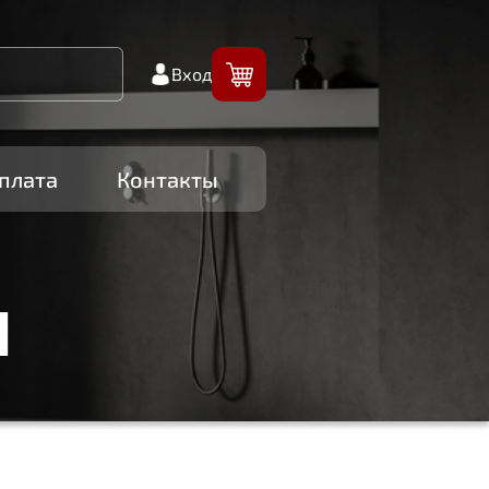
Вход
плата
Контакты
И