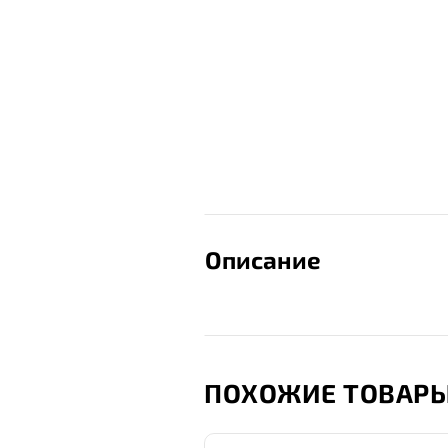
Описание
ПОХОЖИЕ ТОВАР