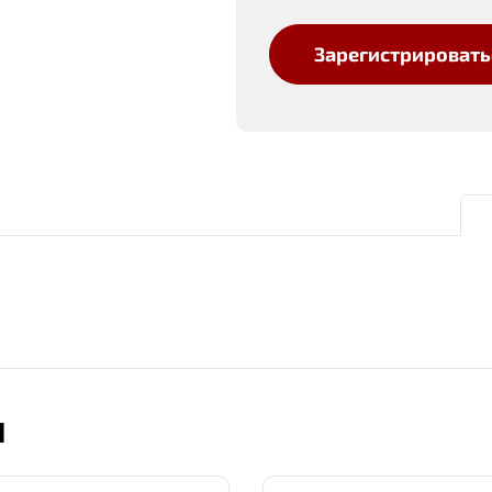
Зарегистрировать
Ы