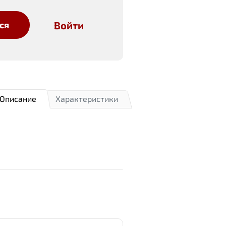
Войти
ся
Описание
Характеристики