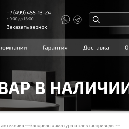
+7 (499) 455-13-24
с 9:00 до 18:00
Заказать звонок
 компании
Гарантия
Доставка
О
ОВАР В НАЛИЧИ
сантехника
Запорная арматура и электроприводы