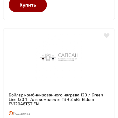
Купить
Бойлер комбинированного нагрева 120 л Green
Line 120 1 т/о в комплекте ТЭН 2 кВт Eldom
FV12046TST EN
Под заказ