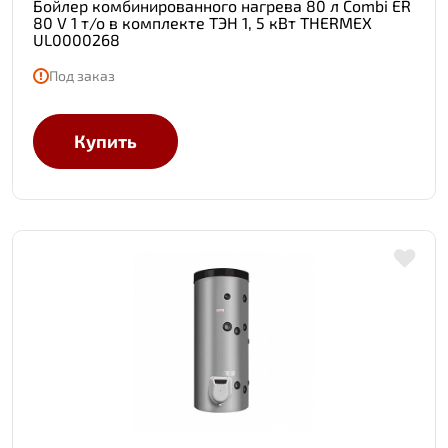
Бойлер комбинированного нагрева 80 л Combi ER
80 V 1 т/о в комплекте ТЭН 1, 5 кВт THERMEX
UL0000268
Под заказ
Купить