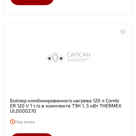
Бойлер комбинированного нагрева 120 л Combi
ER 120 V 1 т/о в комплекте ТЭН 1, 5 кВт THERMEX
UL0000270
Под заказ