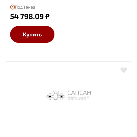
Под заказ
54 798.09 ₽
Купить