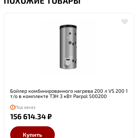
ПОХОЖИЕ ТОВАРЫ
Бойлер комбинированного нагрева 200 л VS 200 1
т/о в комплекте ТЭН 3 кВт Parpol 500200
Под заказ
156 614.34 ₽
Купить