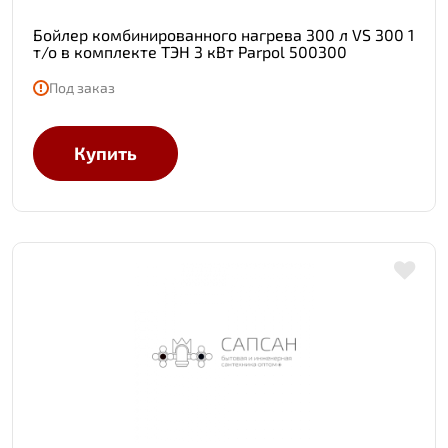
Бойлер комбинированного нагрева 300 л VS 300 1
т/о в комплекте ТЭН 3 кВт Parpol 500300
Под заказ
Купить