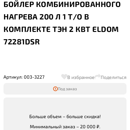
БОЙЛЕР КОМБИНИРОВАННОГО
НАГРЕВА 200 Л 1 Т/О В
КОМПЛЕКТЕ ТЭН 2 КВТ ELDOM
72281DSR
Артикул: 003-3227
В избранное
Поделиться
Под заказ
Больше объем – больше скидка!
Минимальный заказ – 20 000 ₽.