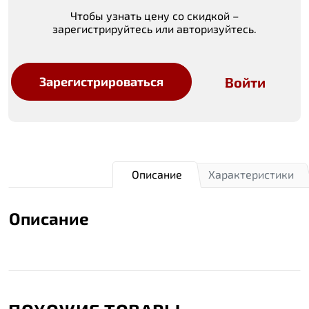
Чтобы узнать цену со скидкой –
зарегистрируйтесь или авторизуйтесь.
Войти
Зарегистрироваться
Описание
Характеристики
Описание