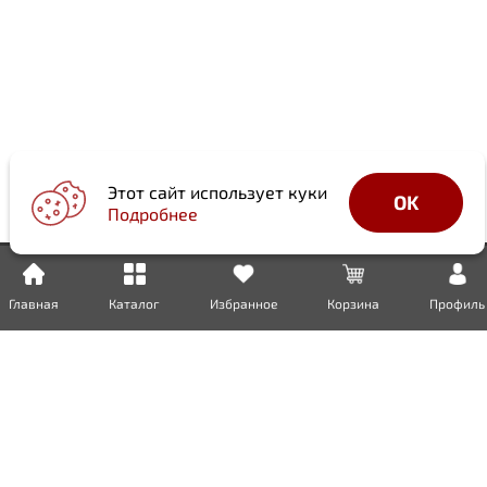
Этот сайт использует куки
OK
Подробнее
Главная
Каталог
Избранное
Корзина
Профиль
Доставка
Оплата
Возврат
Гарантия