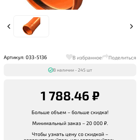
Артикул: 033-5136
В избранное
Поделиться
В наличии - 245 шт
1 788.46 ₽
Больше объем – больше скидка!
Минимальный заказ – 20 000 ₽.
Чтобы узнать цену со скидкой –
зарегистрируйтесь или авторизуйтесь.