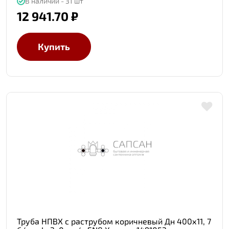
В наличии - 31 шт
12 941.70 ₽
Купить
Труба НПВХ с раструбом коричневый Дн 400х11, 7