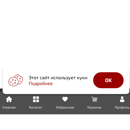
Этот сайт использует куки
OK
Подробнее
Главная
Каталог
Избранное
Корзина
Профиль