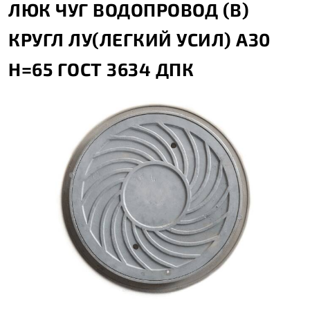
ЛЮК ЧУГ ВОДОПРОВОД (В)
КРУГЛ ЛУ(ЛЕГКИЙ УСИЛ) А30
H=65 ГОСТ 3634 ДПК