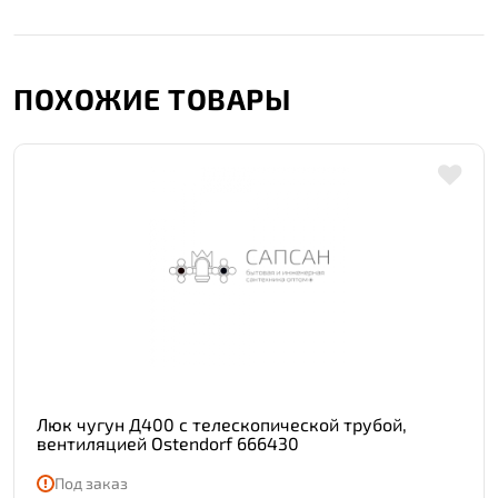
ПОХОЖИЕ ТОВАРЫ
Люк чугун Д400 с телескопической трубой,
вентиляцией Ostendorf 666430
Под заказ