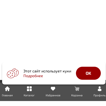
Этот сайт использует куки
OK
Подробнее
Главная
Каталог
Избранное
Корзина
Профиль