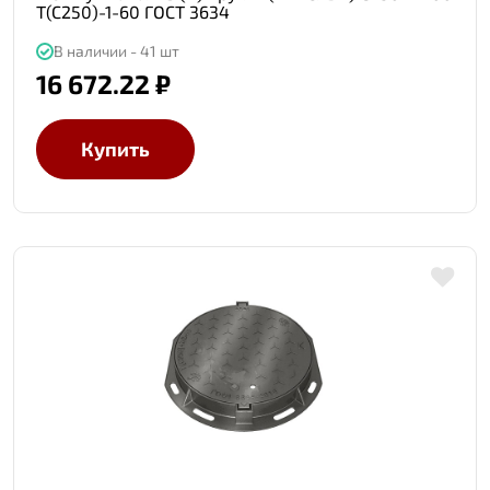
Т(С250)-1-60 ГОСТ 3634
В наличии - 41 шт
16 672.22 ₽
Купить