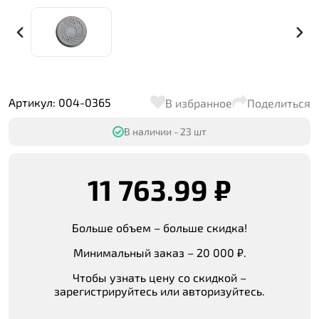
Артикул: 004-0365
В избранное
Поделиться
В наличии - 23 шт
11 763.99 ₽
Больше объем – больше скидка!
Минимальный заказ – 20 000 ₽.
Чтобы узнать цену со скидкой –
зарегистрируйтесь или авторизуйтесь.