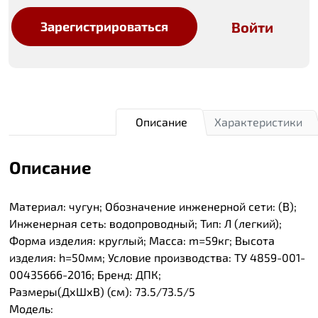
Войти
Зарегистрироваться
Описание
Характеристики
Описание
Материал: чугун; Обозначение инженерной сети: (В);
Инженерная сеть: водопроводный; Тип: Л (легкий);
Форма изделия: круглый; Масса: m=59кг; Высота
изделия: h=50мм; Условие производства: ТУ 4859-001-
00435666-2016; Бренд: ДПК;
Размеры(ДхШхВ) (см): 73.5/73.5/5
Модель: