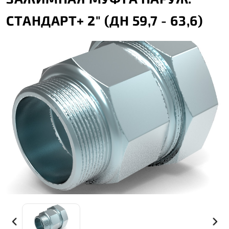
СТАНДАРТ+ 2" (ДН 59,7 - 63,6)