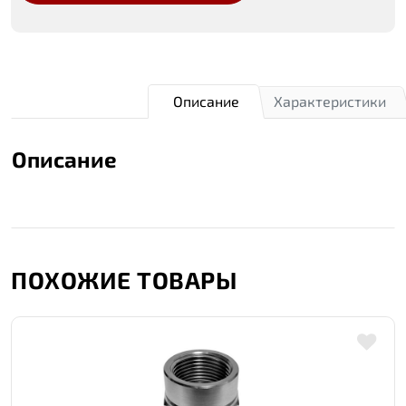
Описание
Характеристики
Описание
ПОХОЖИЕ ТОВАРЫ