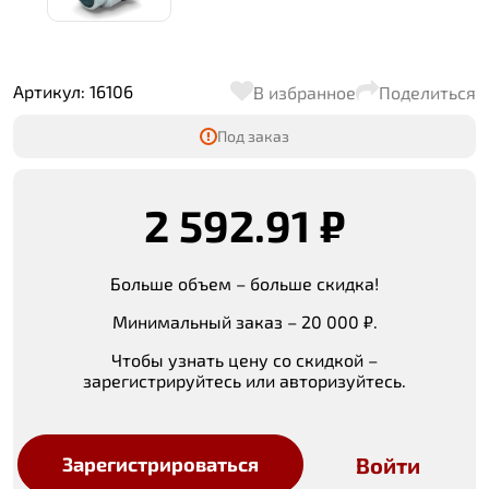
Артикул: 16106
В избранное
Поделиться
Под заказ
2 592.91 ₽
Больше объем – больше скидка!
Минимальный заказ – 20 000 ₽.
Чтобы узнать цену со скидкой –
зарегистрируйтесь или авторизуйтесь.
Войти
Зарегистрироваться