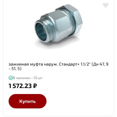
зажимная муфта наруж. Стандарт+ 1.1/2" (Дн 47, 9
- 51, 5)
В наличии - 10 шт
1 572.23 ₽
Купить