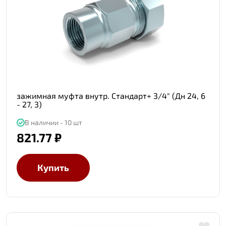
зажимная муфта внутр. Стандарт+ 3/4" (Дн 24, 6
- 27, 3)
В наличии - 10 шт
821.77 ₽
Купить