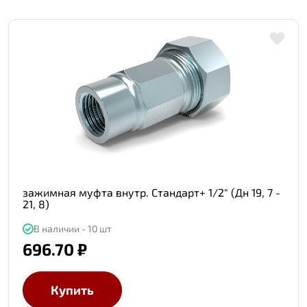
зажимная муфта внутр. Стандарт+ 1/2" (Дн 19, 7 -
21, 8)
В наличии - 10 шт
696.70 ₽
Купить