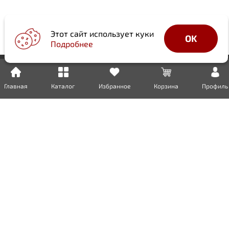
Этот сайт использует куки
OK
Подробнее
Главная
Каталог
Избранное
Корзина
Профиль
Доставка
Оплата
Возврат
Гарантия
Сертификаты
Инженерная сантехника