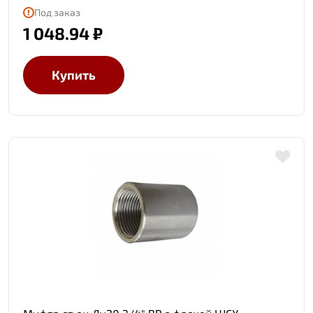
Под заказ
1 048.94 ₽
Купить