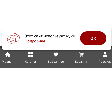
Этот сайт использует куки
OK
Подробнее
Главная
Каталог
Избранное
Корзина
Профиль
Доставка
Оплата
Возврат
Гарантия
Сертификаты