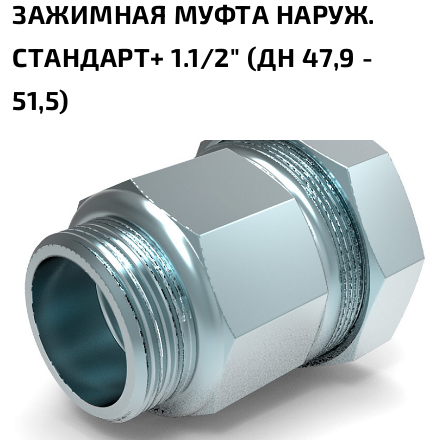
ЗАЖИМНАЯ МУФТА НАРУЖ.
СТАНДАРТ+ 1.1/2" (ДН 47,9 -
51,5)