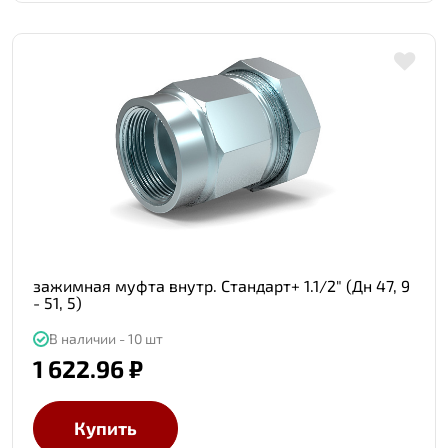
зажимная муфта внутр. Стандарт+ 1.1/2" (Дн 47, 9
- 51, 5)
В наличии - 10 шт
1 622.96 ₽
Купить