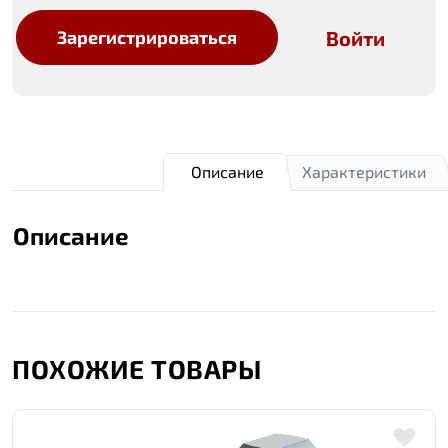
Войти
Зарегистрироваться
Описание
Характеристики
Описание
ПОХОЖИЕ ТОВАРЫ