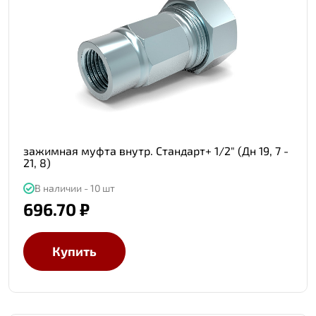
зажимная муфта внутр. Стандарт+ 1/2" (Дн 19, 7 -
21, 8)
В наличии - 10 шт
696.70 ₽
Купить