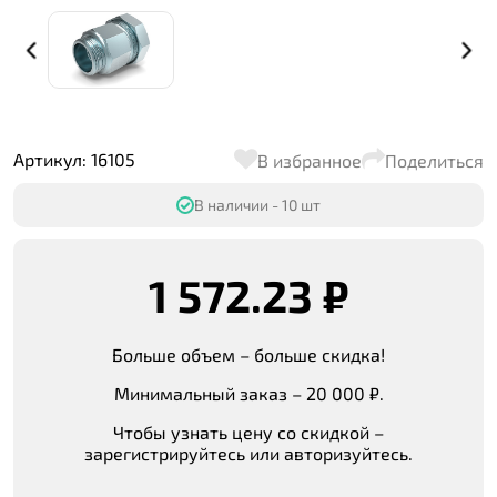
Артикул: 16105
В избранное
Поделиться
В наличии - 10 шт
1 572.23 ₽
Больше объем – больше скидка!
Минимальный заказ – 20 000 ₽.
Чтобы узнать цену со скидкой –
зарегистрируйтесь или авторизуйтесь.