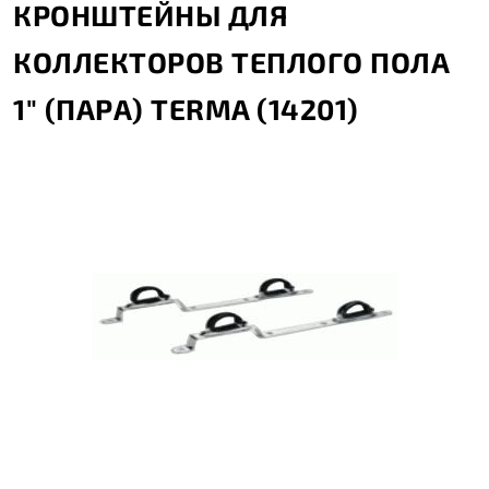
КРОНШТЕЙНЫ ДЛЯ
КОЛЛЕКТОРОВ ТЕПЛОГО ПОЛА
1" (ПАРА) TERMA (14201)