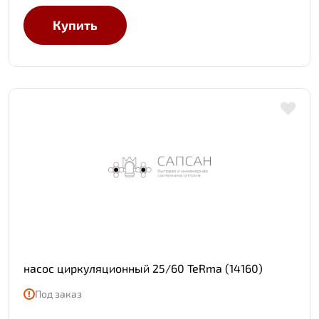
Купить
насос циркуляционный 25/60 TeRma (14160)
Под заказ