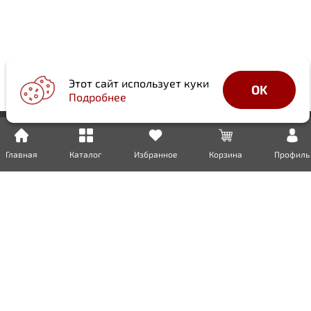
Этот сайт использует куки
OK
Подробнее
Главная
Каталог
Избранное
Корзина
Профиль
Доставка
Оплата
Возврат
Гарантия
Сертификаты