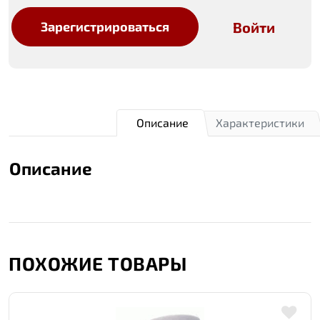
Войти
Зарегистрироваться
Описание
Характеристики
Описание
ПОХОЖИЕ ТОВАРЫ