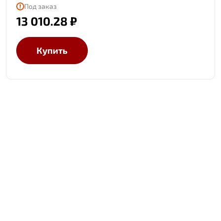
Под заказ
13 010.28 ₽
Купить