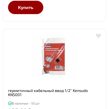
Купить
герметичный кабельный ввод 1/2" Kensudo
KNS001
В наличии - 10 шт