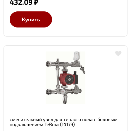
432.09 ₽
Купить
смесительный узел для теплого пола с боковым
подключением TeRma (14179)