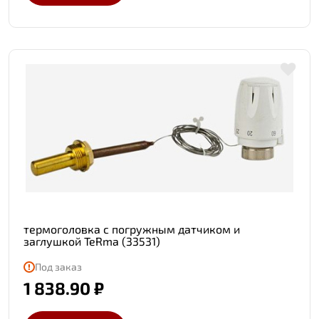
термоголовка с погружным датчиком и
заглушкой TeRma (33531)
Под заказ
1 838.90 ₽