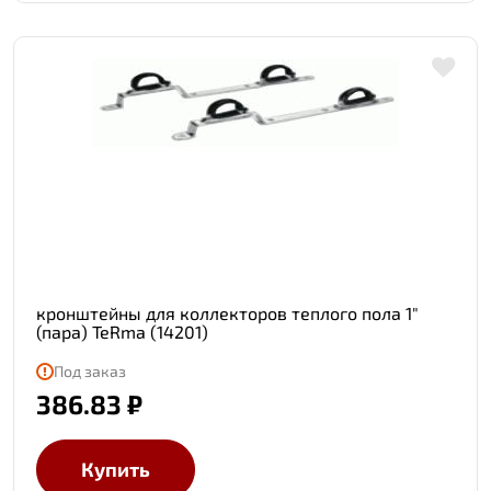
кронштейны для коллекторов теплого пола 1"
(пара) TeRma (14201)
Под заказ
386.83 ₽
Купить