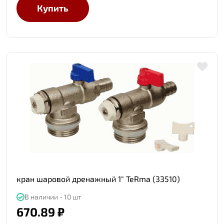
Купить
кран шаровой дренажный 1" TeRma (33510)
В наличии - 10 шт
670.89 ₽