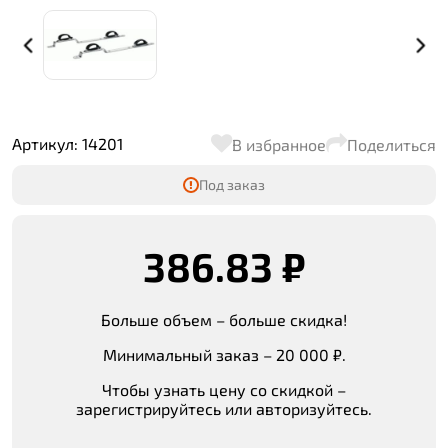
Артикул: 14201
В избранное
Поделиться
Под заказ
386.83 ₽
Больше объем – больше скидка!
Минимальный заказ – 20 000 ₽.
Чтобы узнать цену со скидкой –
зарегистрируйтесь или авторизуйтесь.