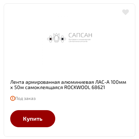
Лента армированная алюминиевая ЛАС-А 100мм
х 50м самоклеящаяся ROCKWOOL 68621
Под заказ
Купить