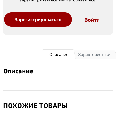
Войти
Зарегистрироваться
Описание
Характеристики
Описание
ПОХОЖИЕ ТОВАРЫ