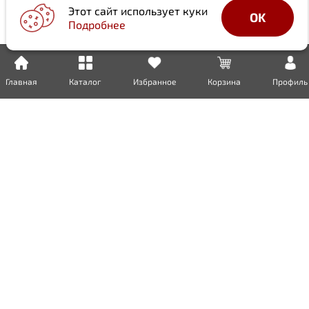
Этот сайт использует куки
OK
Подробнее
Главная
Каталог
Избранное
Корзина
Профиль
Доставка
Оплата
Возврат
Гарантия
Сертификаты
Инженерная сантехника
Бытовая сантехника
Металлопрокат