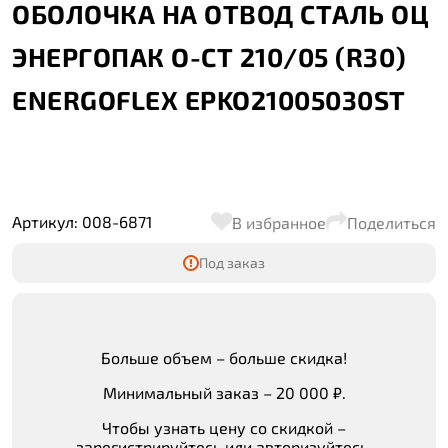
ОБОЛОЧКА НА ОТВОД СТАЛЬ ОЦ
ЭНЕРГОПАК О-СТ 210/05 (R30)
ENERGOFLEX EPKO21005030ST
Артикул: 008-6871
В избранное
Поделиться
Под заказ
Больше объем – больше скидка!
Минимальный заказ – 20 000 ₽.
Чтобы узнать цену со скидкой –
зарегистрируйтесь или авторизуйтесь.