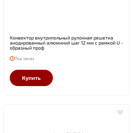
Конвектор внутрипольный рулонная решетка
анодированный алюминий шаг 12 мм с рамкой U -
образный проф
Под заказ
Купить