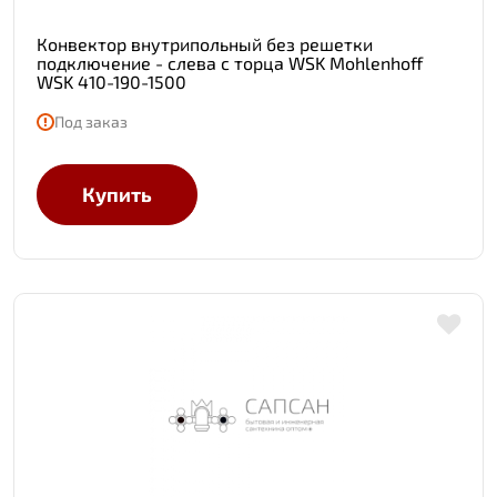
Конвектор внутрипольный без решетки
подключение - слева с торца WSK Mohlenhoff
WSK 410-190-1500
Под заказ
Купить