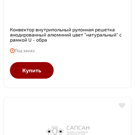
Конвектор внутрипольный рулонная решетка
анодированный алюминий цвет "натуральный" с
рамкой U - обра
Под заказ
Купить