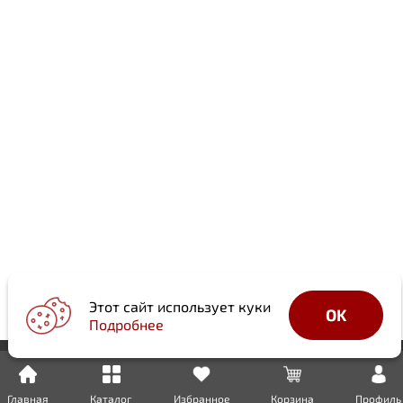
Этот сайт использует куки
OK
Подробнее
Главная
Каталог
Избранное
Корзина
Профиль