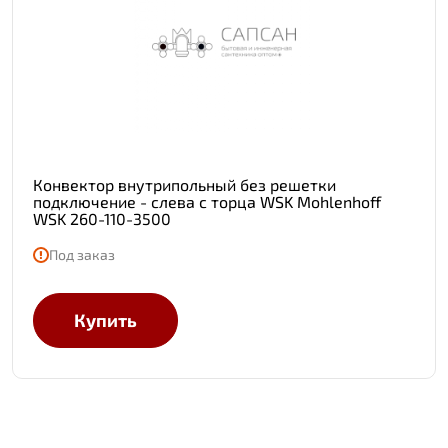
Конвектор внутрипольный без решетки
подключение - слева с торца WSK Mohlenhoff
WSK 260-110-3500
Под заказ
Купить