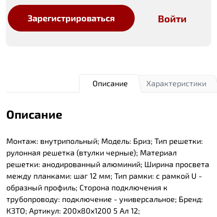
Войти
Зарегистрироваться
Описание
Характеристики
Описание
Монтаж: внутрипольный; Модель: Бриз; Тип решетки:
рулонная решетка (втулки черные); Материал
решетки: анодированный алюминий; Ширина просвета
между планками: шаг 12 мм; Тип рамки: с рамкой U -
образный профиль; Сторона подключения к
трубопроводу: подключение - универсальное; Бренд:
КЗТО; Артикул: 200x80x1200 5 Ал 12;