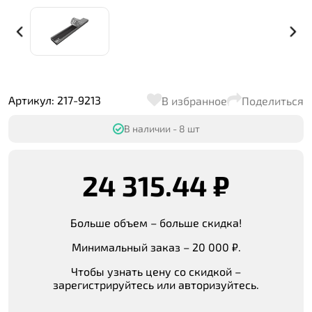
Артикул: 217-9213
В избранное
Поделиться
В наличии - 8 шт
24 315.44 ₽
Больше объем – больше скидка!
Минимальный заказ – 20 000 ₽.
Чтобы узнать цену со скидкой –
зарегистрируйтесь или авторизуйтесь.