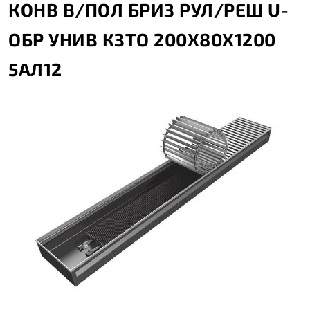
КОНВ В/ПОЛ БРИЗ РУЛ/РЕШ U-
ОБР УНИВ КЗТО 200X80X1200
5АЛ12