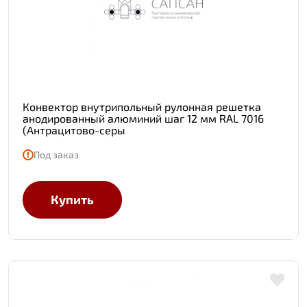
Конвектор внутрипольный рулонная решетка
анодированный алюминий шаг 12 мм RAL 7016
(Антрацитово-серы
Под заказ
Купить