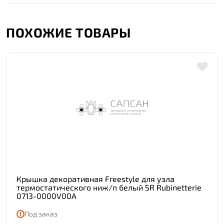
ПОХОЖИЕ ТОВАРЫ
Крышка декоративная Freestyle для узла
термостатического ниж/п белый SR Rubinetterie
0713-0000V00A
Под заказ