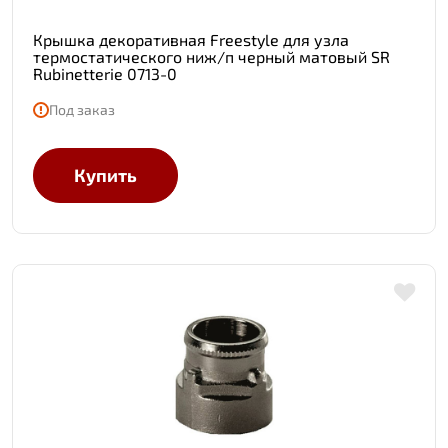
Крышка декоративная Freestyle для узла
термостатического ниж/п черный матовый SR
Rubinetterie 0713-0
Под заказ
Купить