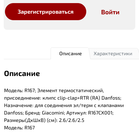
Войти
Зарегистрироваться
Описание
Характеристики
Описание
Модель: R167; Элемент термостатический,
присоединение: клипс clip-clap+RTR (RA) Danfoss;
Назначение: для соединения эл/терм с клапанами
Danfoss; Бренд: Giacomini; Артикул: R167CX001;
Размеры(ДхШхВ) (см): 2.6/2.6/2.5
Модель: R167