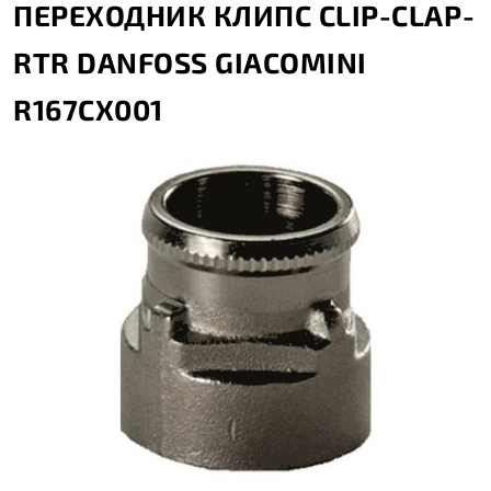
ПЕРЕХОДНИК КЛИПС CLIP-CLAP-
RTR DANFOSS GIACOMINI
R167CX001