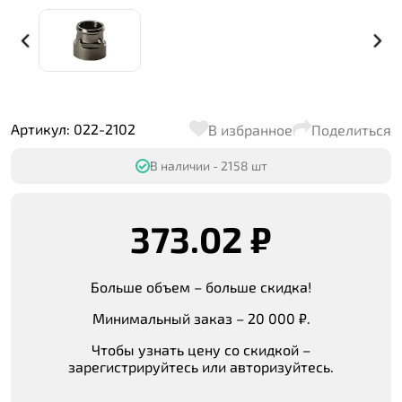
Артикул: 022-2102
В избранное
Поделиться
В наличии - 2158 шт
373.02 ₽
Больше объем – больше скидка!
Минимальный заказ – 20 000 ₽.
Чтобы узнать цену со скидкой –
зарегистрируйтесь или авторизуйтесь.