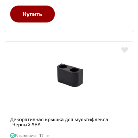
Купить
Декоративная крышка для мультифлекса
-Черный АВА
В наличии - 17 шт