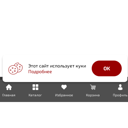
Этот сайт использует куки
OK
Подробнее
Главная
Каталог
Избранное
Корзина
Профиль
Доставка
Оплата