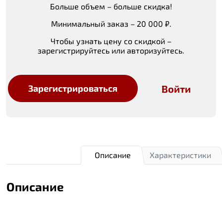
Больше объем – больше скидка!
Минимальный заказ – 20 000 ₽.
Чтобы узнать цену со скидкой –
зарегистрируйтесь или авторизуйтесь.
Войти
Зарегистрироваться
Описание
Характеристики
Описание