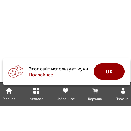
Этот сайт использует куки
OK
Подробнее
Главная
Каталог
Избранное
Корзина
Профиль
Доставка