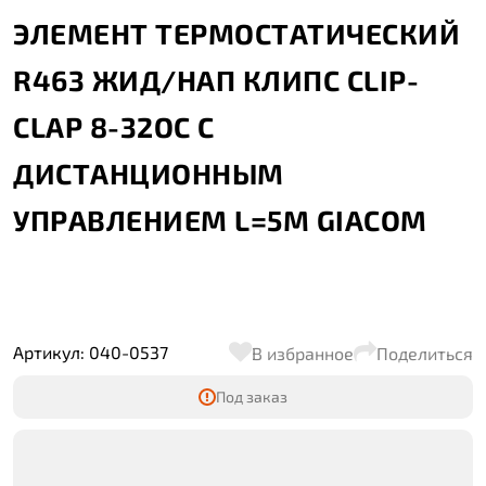
ЭЛЕМЕНТ ТЕРМОСТАТИЧЕСКИЙ
R463 ЖИД/НАП КЛИПС CLIP-
CLAP 8-32OC С
ДИСТАНЦИОННЫМ
УПРАВЛЕНИЕМ L=5М GIACOM
Артикул: 040-0537
В избранное
Поделиться
Под заказ