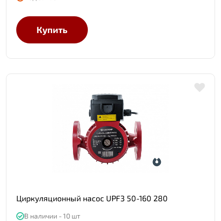
Купить
Циркуляционный насос UPF3 50-160 280
В наличии - 10 шт