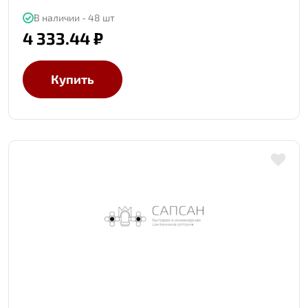
В наличии - 48 шт
4 333.44 ₽
Купить