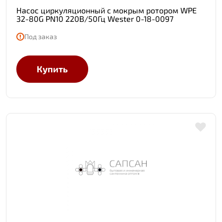
Насос циркуляционный с мокрым ротором WPE
32-80G PN10 220В/50Гц Wester 0-18-0097
Под заказ
Купить