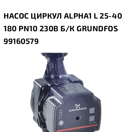
НАСОС ЦИРКУЛ ALPHA1 L 25-40
180 PN10 230В Б/К GRUNDFOS
99160579