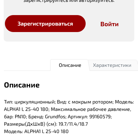
Войти
Зарегистрироваться
Описание
Характеристики
Описание
Тип: циркуляционный; Вид: с мокрым ротором; Модель:
ALPHA1 L 25-40 180; Максимальное рабочее давление,
бар: PN10; Бренд: Grundfos; Артикул: 99160579;
Размеры(ДхШхВ) (см): 19.7/11.4/18.7
Модель: ALPHA1 L 25-40 180