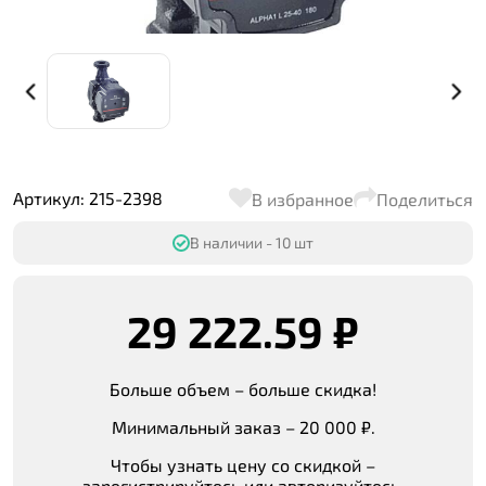
Артикул: 215-2398
В избранное
Поделиться
В наличии - 10 шт
29 222.59 ₽
Больше объем – больше скидка!
Минимальный заказ – 20 000 ₽.
Чтобы узнать цену со скидкой –
зарегистрируйтесь или авторизуйтесь.