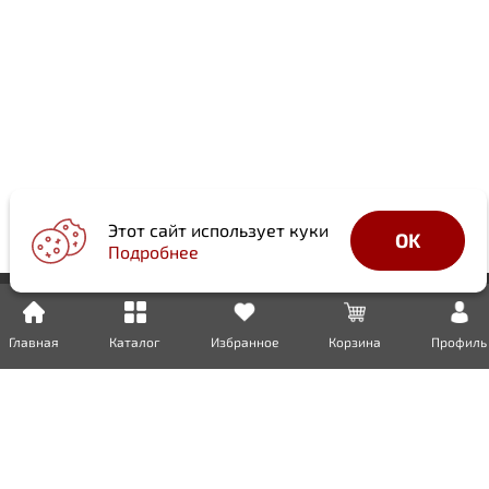
Этот сайт использует куки
OK
Подробнее
Главная
Каталог
Избранное
Корзина
Профиль
Доставка
Оплата
Возврат