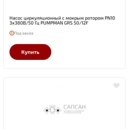
Насос циркуляционный с мокрым ротором PN10
3х380В/50 Гц PUMPMAN GRS 50/12F
Под заказ
Купить