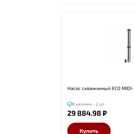
Насос скважинный ECO MIDI-
В наличии - 2 шт
29 884.98 ₽
Купить