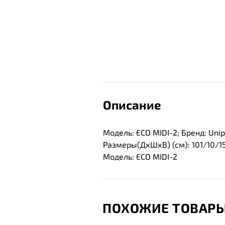
Описание
Модель: ECO MIDI-2; Бренд: Uni
Размеры(ДхШхВ) (см): 101/10/15
Модель: ECO MIDI-2
ПОХОЖИЕ ТОВАР