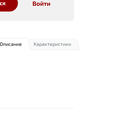
Войти
ся
Описание
Характеристики