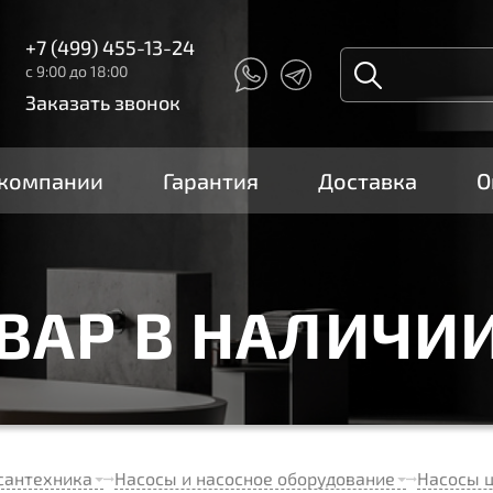
+7 (499) 455-13-24
с 9:00 до 18:00
Заказать звонок
 компании
Гарантия
Доставка
О
ОВАР В НАЛИЧИ
сантехника
Насосы и насосное оборудование
Насосы 