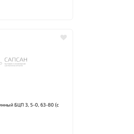
нный БЦП 3, 5-0, 63-80 (с