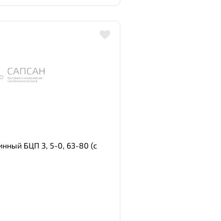
нный БЦП 3, 5-0, 63-80 (с