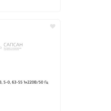
 5-0, 63-55 1х220В/50 Гц