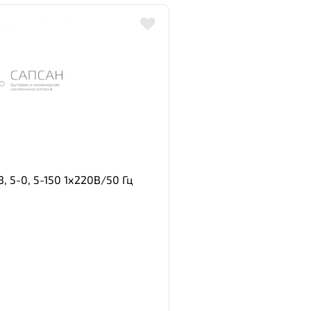
 5-0, 5-150 1х220В/50 Гц