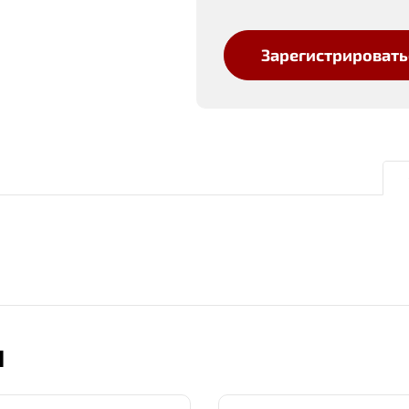
Зарегистрировать
Ы