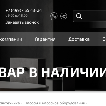
+7 (499) 455-13-24
с 9:00 до 18:00
Заказать звонок
 компании
Гарантия
Доставка
О
ОВАР В НАЛИЧИ
сантехника
Насосы и насосное оборудование