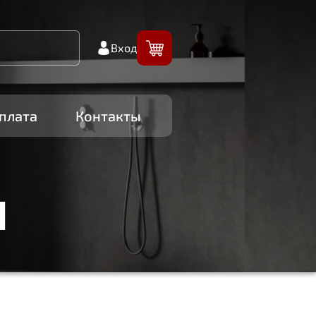
Вход
плата
Контакты
И