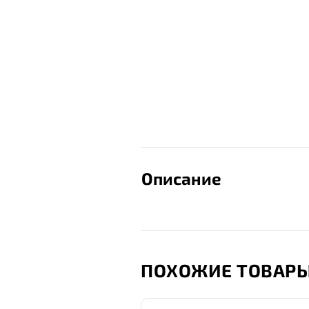
Описание
ПОХОЖИЕ ТОВАР