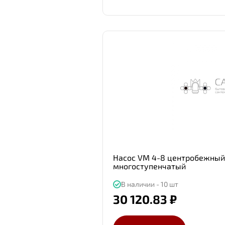
Насос VM 4-8 центробежный
многоступенчатый
В наличии - 10 шт
30 120.83 ₽