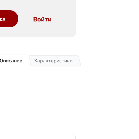
Войти
ся
Описание
Характеристики