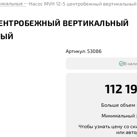
тикальные
Насос MVH 12-5 центробежный вертикальный
 ЦЕНТРОБЕЖНЫЙ ВЕРТИКАЛЬНЫЙ
ТЫЙ
Артикул: 53086
В нали
112 1
Больше объем 
Минимальный з
Чтобы узнать цену со ск
или авто