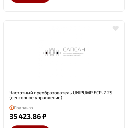
Частотный преобразователь UNIPUMP FCP-2.2S
(сенсорное управление)
Под заказ
35 423.86 ₽