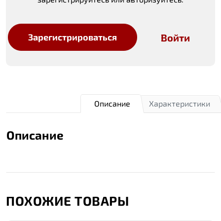
Войти
Зарегистрироваться
Описание
Характеристики
Описание
ПОХОЖИЕ ТОВАРЫ