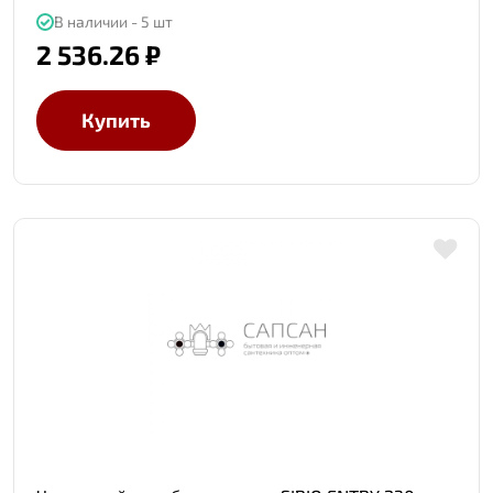
В наличии - 5 шт
2 536.26 ₽
Купить