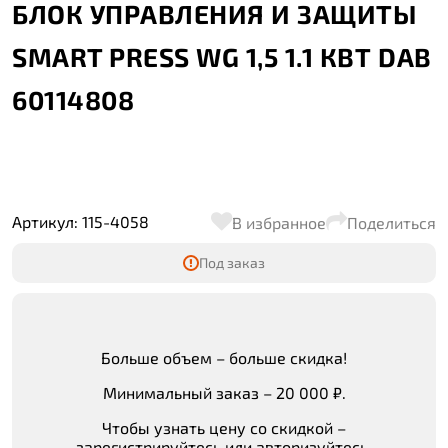
БЛОК УПРАВЛЕНИЯ И ЗАЩИТЫ
SMART PRESS WG 1,5 1.1 КВТ DAB
60114808
Артикул: 115-4058
В избранное
Поделиться
Под заказ
Больше объем – больше скидка!
Минимальный заказ – 20 000 ₽.
Чтобы узнать цену со скидкой –
зарегистрируйтесь или авторизуйтесь.