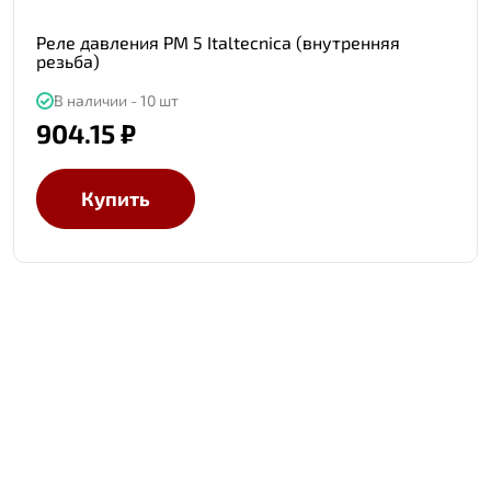
Реле давления PM 5 Italtecnica (внутренняя
резьба)
В наличии - 10 шт
904.15 ₽
Купить