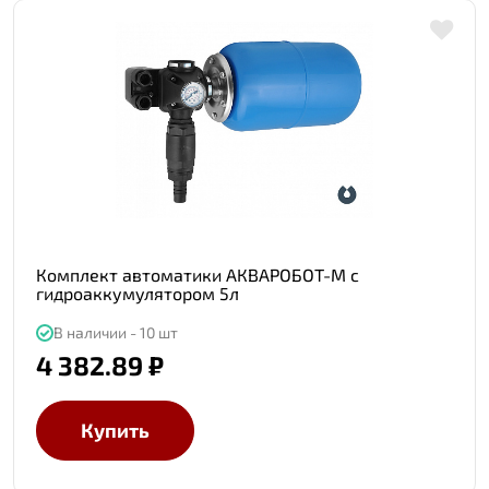
Комплект автоматики АКВАРОБОТ-М c
гидроаккумулятором 5л
В наличии - 10 шт
4 382.89 ₽
Купить