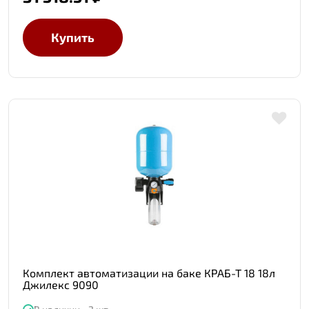
Купить
Комплект автоматизации на баке КРАБ-Т 18 18л
Джилекс 9090