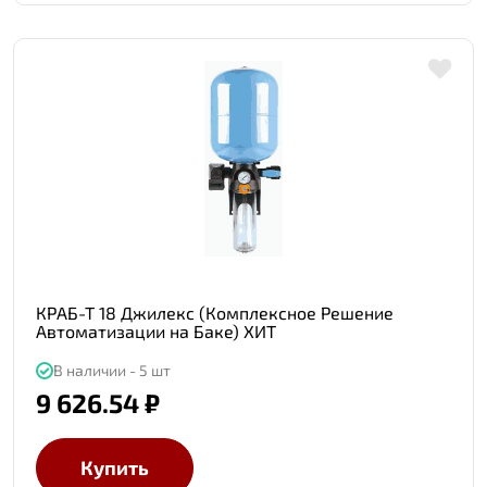
КРАБ-Т 18 Джилекс (Комплексное Решение
Автоматизации на Баке) ХИТ
В наличии - 5 шт
9 626.54 ₽
Купить