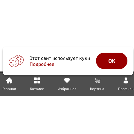
Этот сайт использует куки
OK
Подробнее
Главная
Каталог
Избранное
Корзина
Профиль
Доставка
Оплата
Возврат