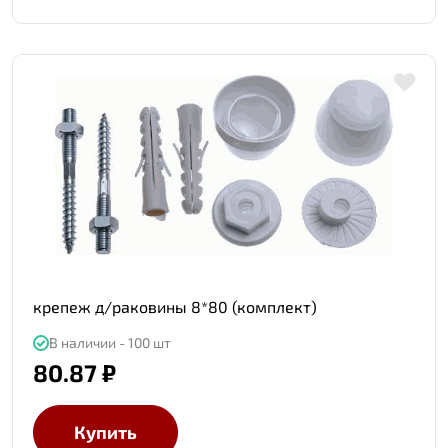
крепеж д/раковины 8*80 (комплект)
В наличии - 100 шт
80.87 ₽
Купить