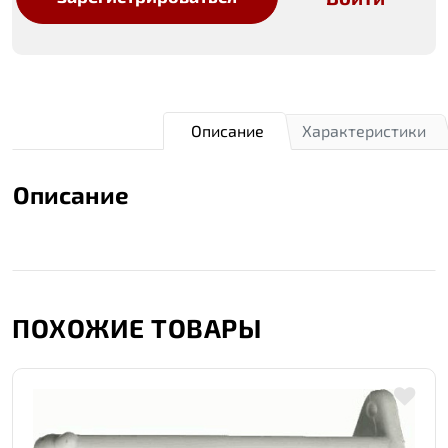
Описание
Характеристики
Описание
ПОХОЖИЕ ТОВАРЫ