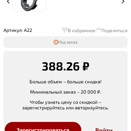
Артикул: A22
В избранное
Поделиться
Под заказ
388.26 ₽
Больше объем – больше скидка!
Минимальный заказ – 20 000 ₽.
Чтобы узнать цену со скидкой –
зарегистрируйтесь или авторизуйтесь.
Войти
Зарегистрироваться