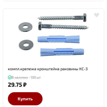
компл.крепежа кронштейна раковины КС-3
В наличии - 100 шт
29.75 ₽
Купить