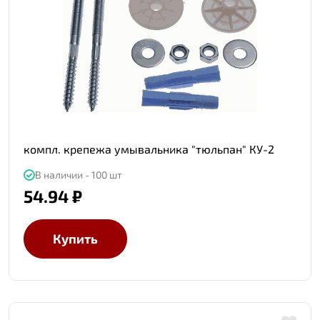
компл. крепежа умывальника "тюльпан" КУ-2
В наличии - 100 шт
54.94 ₽
Купить