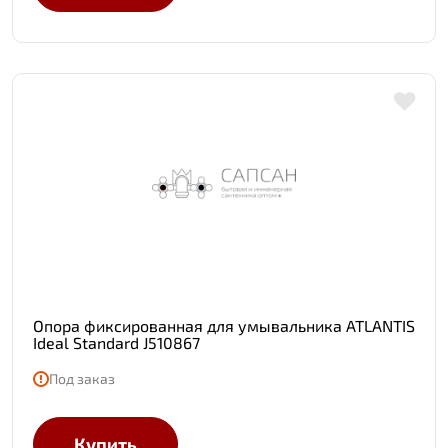
Опора фиксированная для умывальника ATLANTIS
Ideal Standard J510867
Под заказ
Купить