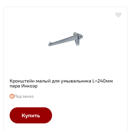
Кронштейн малый для умывальника L=240мм
пара Инкоэр
Под заказ
Купить