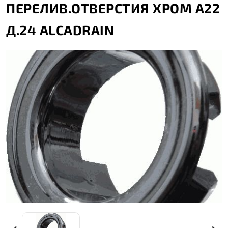
ПЕРЕЛИВ.ОТВЕРСТИЯ ХРОМ А22
Д.24 ALCADRAIN