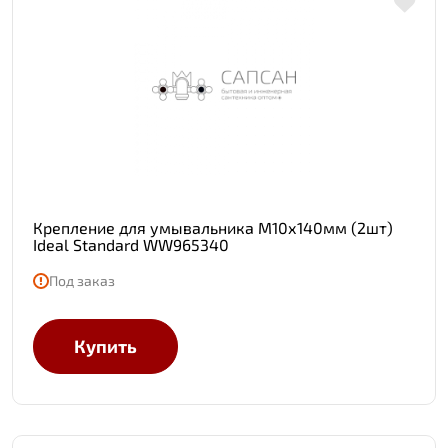
Крепление для умывальника М10х140мм (2шт)
Ideal Standard WW965340
Под заказ
Купить