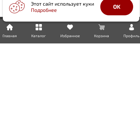
Этот сайт использует куки
OK
Подробнее
Главная
Каталог
Избранное
Корзина
Профиль
Доставка
Оплата
Возврат
Гарантия
Сертификаты
Инженерная сантехника
Бытовая сантехника
Металлопрокат