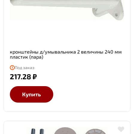
кронштейны д/умывальника 2 величины 240 мм
пластик (пара)
Под заказ
217.28 ₽
Купить