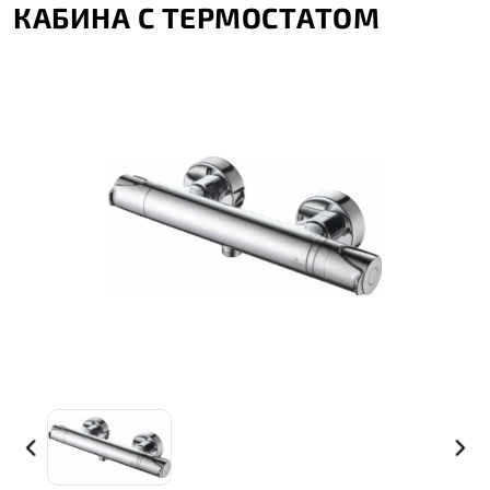
КАБИНА С ТЕРМОСТАТОМ