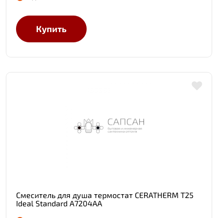
Купить
Смеситель для душа термостат CERATHERM T25
Ideal Standard A7204AA