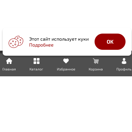
Этот сайт использует куки
OK
Подробнее
Главная
Каталог
Избранное
Корзина
Профиль
Доставка
Оплата
Возврат
Гарантия
Сертификаты