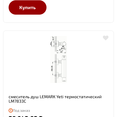
Купить
смеситель душ LEMARK Yeti термостатический
LM7833C
Под заказ