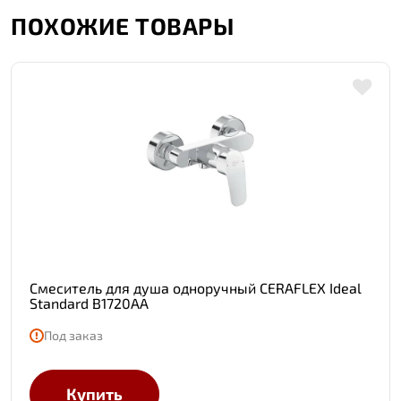
ПОХОЖИЕ ТОВАРЫ
Смеситель для душа одноручный CERAFLEX Ideal
Standard B1720AA
Под заказ
Купить