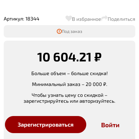
Артикул: 18344
В избранное
Поделиться
Под заказ
10 604.21 ₽
Больше объем – больше скидка!
Минимальный заказ – 20 000 ₽.
Чтобы узнать цену со скидкой –
зарегистрируйтесь или авторизуйтесь.
Войти
Зарегистрироваться