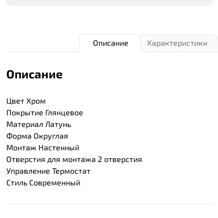
Описание
Характеристики
Описание
Цвет Хром
Покрытие Глянцевое
Материал Латунь
Форма Округлая
Монтаж Настенный
Отверстия для монтажа 2 отверстия
Управление Термостат
Стиль Современный