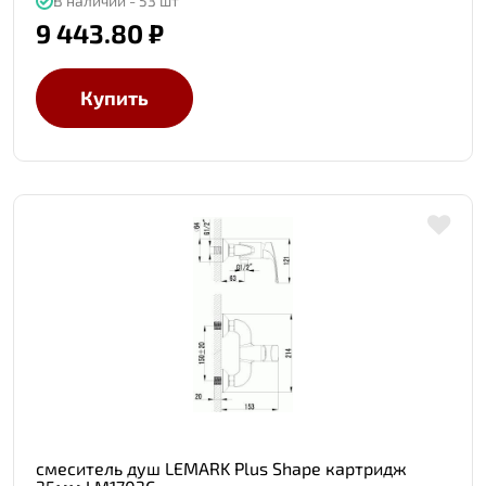
В наличии - 53 шт
9 443.80 ₽
Купить
смеситель душ LEMARK Plus Shape картридж