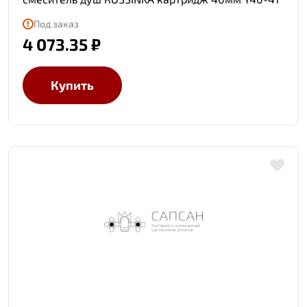
Под заказ
4 073.35 ₽
Купить