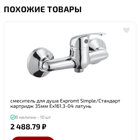
ПОХОЖИЕ ТОВАРЫ
смеситель для душа Expromt Simple/Стандарт
картридж 35мм Ex161.3-04 латунь
В наличии - 10 шт
2 488.79 ₽