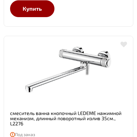
Купить
смеситель ванна кнопочный LEDEME нажимной
механизм, длинный поворотный излив 35см.,
L2276
Под заказ