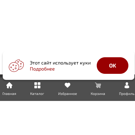
Этот сайт использует куки
OK
Подробнее
Главная
Каталог
Избранное
Корзина
Профиль
Доставка
Оплата
Возврат