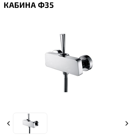
КАБИНА Ф35