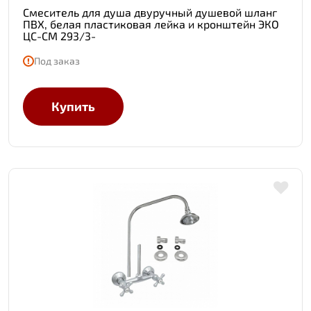
Смеситель для душа двуручный душевой шланг
ПВХ, белая пластиковая лейка и кронштейн ЭКО
ЦС-СМ 293/3-
Под заказ
Купить