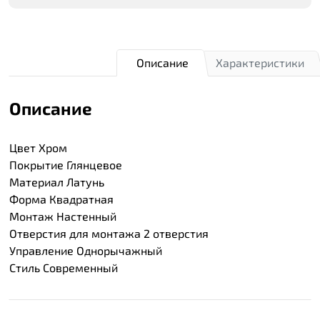
Описание
Характеристики
Описание
Цвет Хром
Покрытие Глянцевое
Материал Латунь
Форма Квадратная
Монтаж Настенный
Отверстия для монтажа 2 отверстия
Управление Однорычажный
Стиль Современный