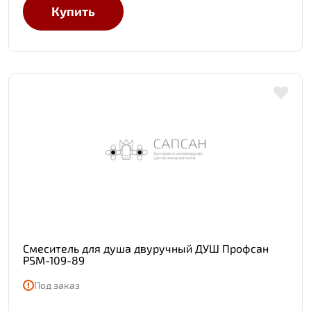
Купить
Смеситель для душа двуручный ДУШ Профсан
PSM-109-89
Под заказ