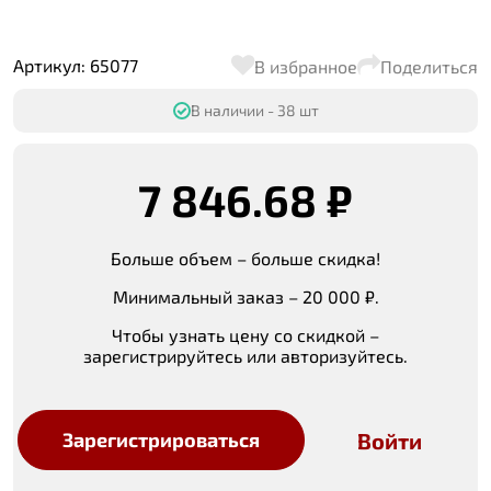
Артикул: 65077
В избранное
Поделиться
В наличии - 38 шт
7 846.68 ₽
Больше объем – больше скидка!
Минимальный заказ – 20 000 ₽.
Чтобы узнать цену со скидкой –
зарегистрируйтесь или авторизуйтесь.
Войти
Зарегистрироваться