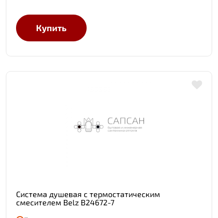
Купить
Система душевая с термостатическим
смесителем Belz B24672-7