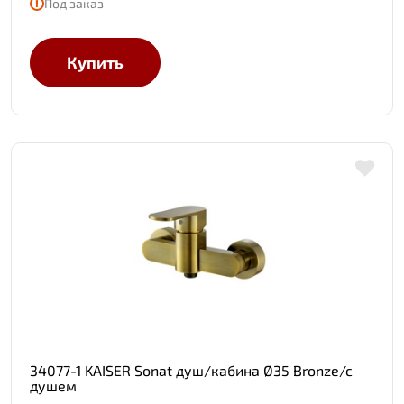
Под заказ
Купить
34077-1 KAISER Sonat душ/кабина Ø35 Bronze/c
душем