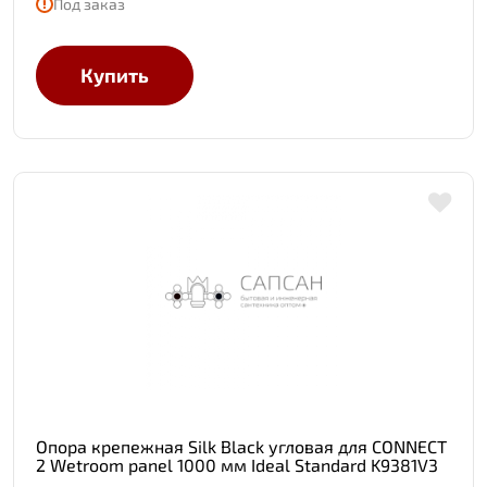
Под заказ
Купить
Опора крепежная Silk Black угловая для CONNECT
2 Wetroom panel 1000 мм Ideal Standard K9381V3