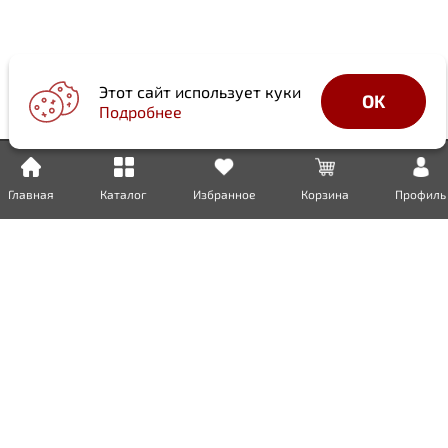
Этот сайт использует куки
OK
Подробнее
Главная
Каталог
Избранное
Корзина
Профиль
Доставка
Оплата
Возврат
Гарантия
Сертификаты