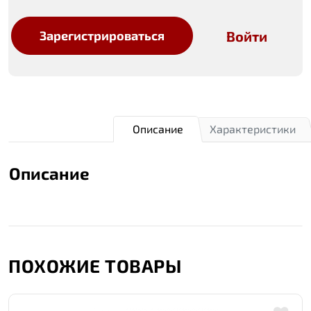
Войти
Зарегистрироваться
Описание
Характеристики
Описание
ПОХОЖИЕ ТОВАРЫ