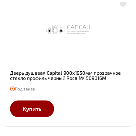
Дверь душевая Capital 900х1950мм прозрачное
стекло профиль черный Roca M4509016M
Под заказ
Купить