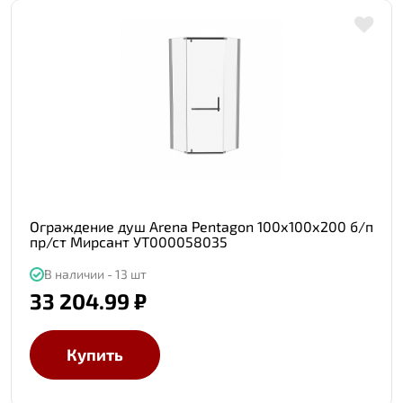
Ограждение душ Arena Pentagon 100х100х200 б/п
пр/ст Мирсант УТ000058035
В наличии - 13 шт
33 204.99 ₽
Купить