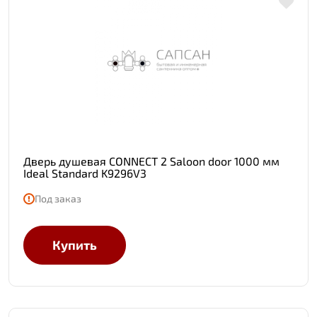
Дверь душевая CONNECT 2 Saloon door 1000 мм
Ideal Standard K9296V3
Под заказ
Купить