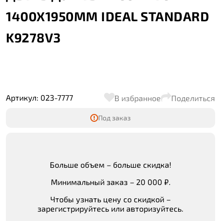
1400Х1950ММ IDEAL STANDARD
K9278V3
Артикул: 023-7777
В избранное
Поделиться
Под заказ
Больше объем – больше скидка!
Минимальный заказ – 20 000 ₽.
Чтобы узнать цену со скидкой –
зарегистрируйтесь или авторизуйтесь.