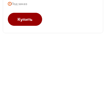
Под заказ
Купить