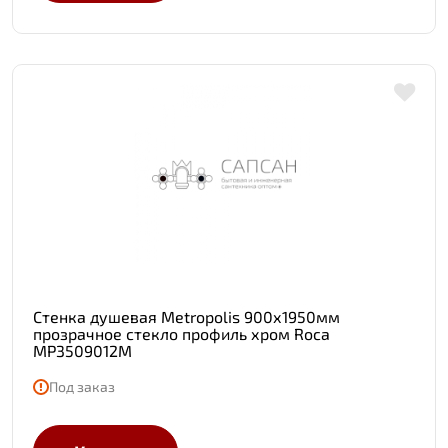
Стенка душевая Metropolis 900х1950мм
прозрачное стекло профиль хром Roca
MP3509012M
Под заказ