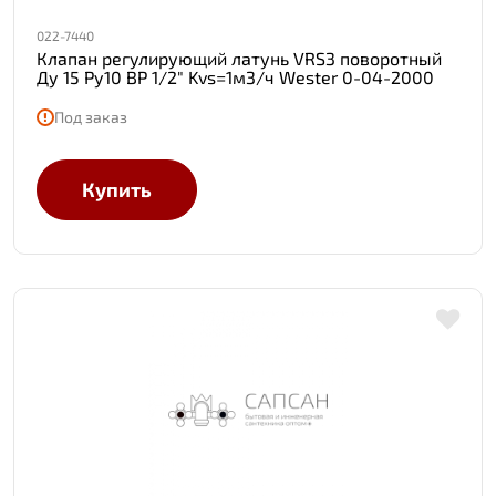
022-7440
Клапан регулирующий латунь VRS3 поворотный
Ду 15 Ру10 ВР 1/2" Kvs=1м3/ч Wester 0-04-2000
Под заказ
Купить