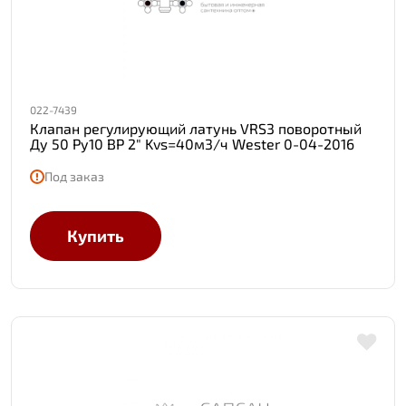
022-7439
Клапан регулирующий латунь VRS3 поворотный
Ду 50 Ру10 ВР 2" Kvs=40м3/ч Wester 0-04-2016
Под заказ
Купить