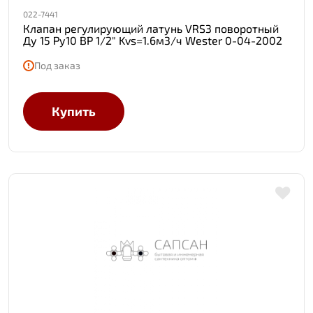
022-7441
Клапан регулирующий латунь VRS3 поворотный
Ду 15 Ру10 ВР 1/2" Kvs=1.6м3/ч Wester 0-04-2002
Под заказ
Купить