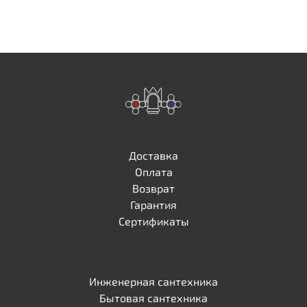
Доставка
Оплата
Возврат
Гарантия
Сертификаты
Инженерная сантехника
Бытовая сантехника