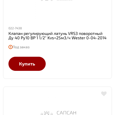
022-7438
Клапан регулирующий латунь VRS3 поворотный
Ду 40 Ру10 ВР 1 1/2" Kvs=25м3/ч Wester 0-04-2014
Под заказ
Купить