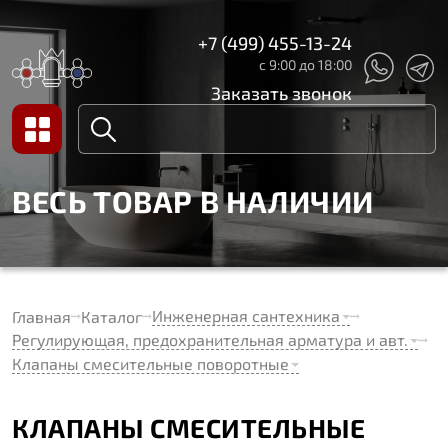
+7 (499) 455-13-24
с 9:00 до 18:00
Заказать звонок
ВЕСЬ ТОВАР В НАЛИЧИИ
Инженерная сантехника
Главная
Каталог
Регулирующая, предохранительная арматура и авт.
Клапаны смесительные поворотные
КЛАПАНЫ СМЕСИТЕЛЬНЫЕ