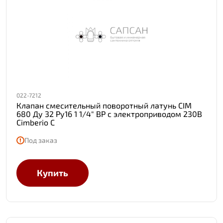
022-7212
Клапан смесительный поворотный латунь CIM
680 Ду 32 Ру16 1 1/4" ВР с электроприводом 230В
Cimberio C
Под заказ
Купить