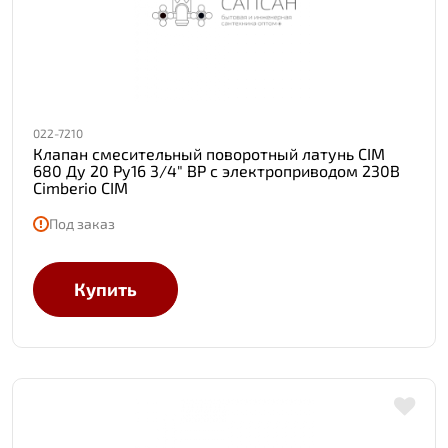
022-7210
Клапан смесительный поворотный латунь CIM
680 Ду 20 Ру16 3/4" ВР с электроприводом 230В
Cimberio CIM
Под заказ
Купить