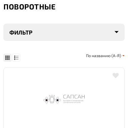
ПОВОРОТНЫЕ
ФИЛЬТР
По названию (А-Я)