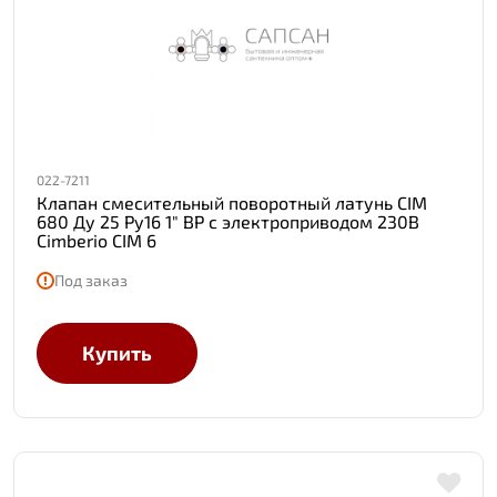
022-7211
Клапан смесительный поворотный латунь CIM
680 Ду 25 Ру16 1" ВР с электроприводом 230В
Cimberio CIM 6
Под заказ
Купить