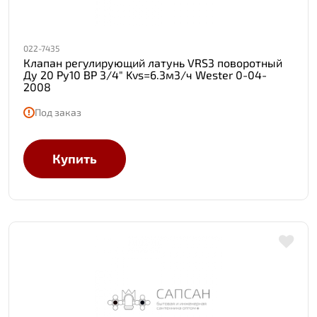
022-7435
Клапан регулирующий латунь VRS3 поворотный
Ду 20 Ру10 ВР 3/4" Kvs=6.3м3/ч Wester 0-04-
2008
Под заказ
Купить