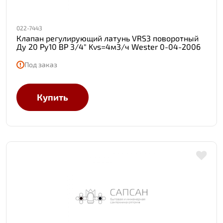
022-7443
Клапан регулирующий латунь VRS3 поворотный
Ду 20 Ру10 ВР 3/4" Kvs=4м3/ч Wester 0-04-2006
Под заказ
Купить