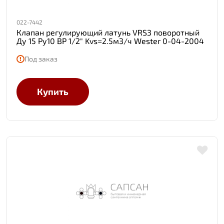
022-7442
Клапан регулирующий латунь VRS3 поворотный
Ду 15 Ру10 ВР 1/2" Kvs=2.5м3/ч Wester 0-04-2004
Под заказ
Купить