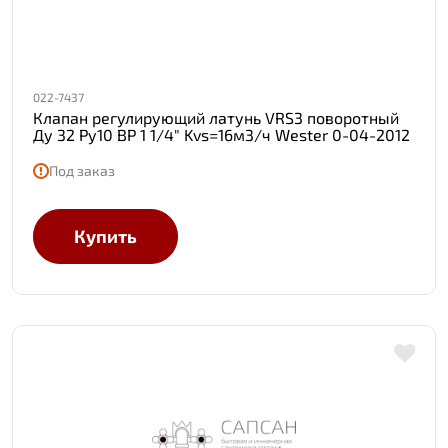
022-7437
Клапан регулирующий латунь VRS3 поворотный
Ду 32 Ру10 ВР 1 1/4" Kvs=16м3/ч Wester 0-04-2012
Под заказ
Купить