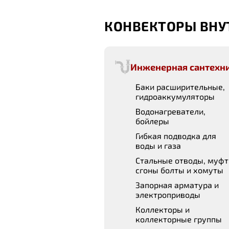
КОНВЕКТОРЫ ВН
Инженерная сантехн
Баки расширительные,
гидроаккумуляторы
Водонагреватели,
бойлеры
Гибкая подводка для
воды и газа
Стальные отводы, муфт
сгоны болты и хомуты
Запорная арматура и
электроприводы
Коллекторы и
коллекторные группы