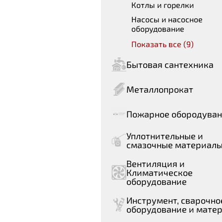
Котлы и горелки
Насосы и насосное
оборудование
Показать все (9)
Бытовая сантехника
Металлопрокат
Пожарное обородува
Уплотнительные и
смазочные материал
Вентиляция и
Климатическое
оборудование
Инструмент, сварочно
оборудование и мате