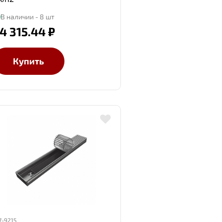
В наличии - 8 шт
4 315.44 ₽
Купить
7-9215