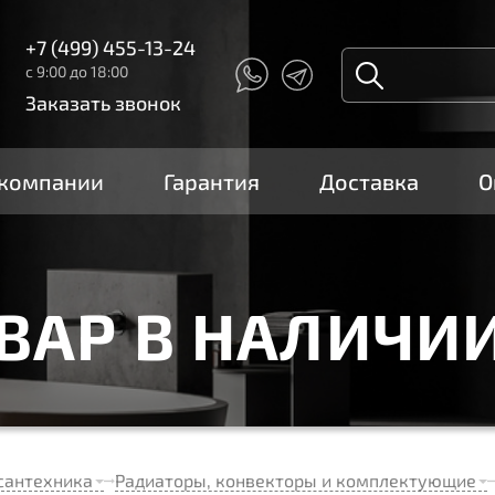
+7 (499) 455-13-24
с 9:00 до 18:00
Заказать звонок
 компании
Гарантия
Доставка
О
ОВАР В НАЛИЧИ
сантехника
Радиаторы, конвекторы и комплектующие