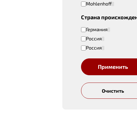
Mohlenhoff
Страна происхожде
Германия
Россия
Россия